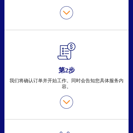
第2步
我们将确认订单并开始工作。同时会告知您具体服务内
容。