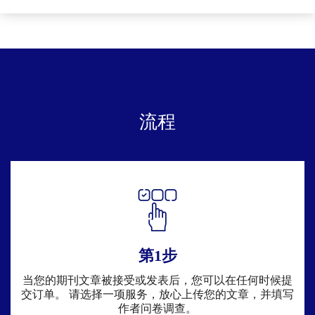
流程
第1步
当您的期刊文章被接受或发表后，您可以在任何时候提
交订单。 请选择一项服务，放心上传您的文章，并填写
作者问卷调查。