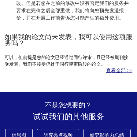
改。但是若您在之前的修改中没有否定我们的服务并
要求在完稿之后全部重做，我们将向您预先发送报
价，并在开展工作前告诉您可能产生的额外费用。
如果我的论文尚未发表，我可以使用这项服
务吗？
可以，但前提是您的论文已经通过同行评审，且已经被期刊接
受发表。我们不接受仍处于同行评审阶段的论文。
查看全部 >>
不是您想要的？
试试我们的其他服务
信息图
研究亮点视频
研究影响力总结