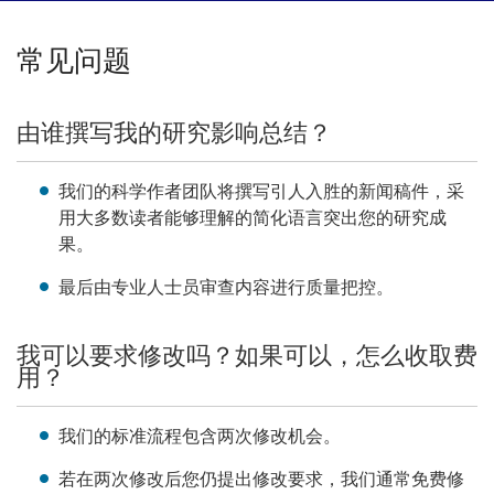
常见问题
由谁撰写我的研究影响总结？
我们的科学作者团队将撰写引人入胜的新闻稿件，采
用大多数读者能够理解的简化语言突出您的研究成
果。
最后由专业人士员审查内容进行质量把控。
我可以要求修改吗？如果可以，怎么收取费
用？
我们的标准流程包含两次修改机会。
若在两次修改后您仍提出修改要求，我们通常免费修