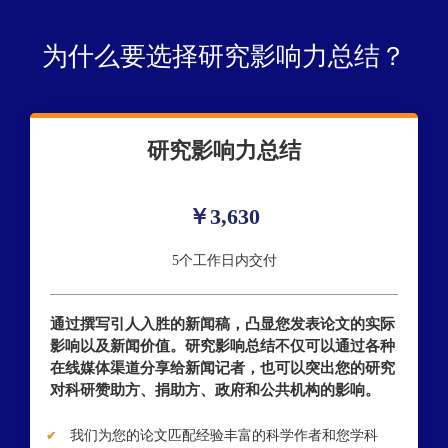
为什么要选择研究影响力总结？
研究影响力总结
￥3,630
5个工作日内交付
通过撰写引人入胜的新闻稿，凸显您发表论文的实际
影响以及新闻价值。研究影响总结不仅可以通过各种
在线媒体渠道分享给新闻记者，也可以突出您的研究
对科研赞助方、捐助方、政府和公共机构的影响。
我们为您的论文匹配经验丰富的科学作者和您学科