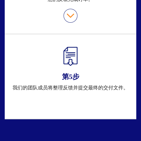
第5步
我们的团队成员将整理反馈并提交最终的交付文件。