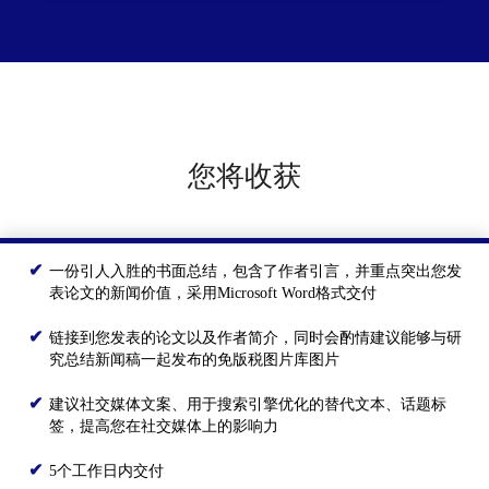
您将收获
一份引人入胜的书面总结，包含了作者引言，并重点突出您发
表论文的新闻价值，采用Microsoft Word格式交付
链接到您发表的论文以及作者简介，同时会酌情建议能够与研
究总结新闻稿一起发布的免版税图片库图片
建议社交媒体文案、用于搜索引擎优化的替代文本、话题标
签，提高您在社交媒体上的影响力
5个工作日内交付