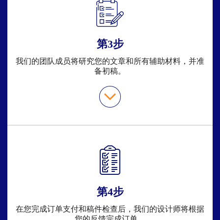
第3步
我们的团队成员将研究您的文章和所有辅助材料，并准
备初稿。
第4步
在您完成订单支付和稿件检查后，我们的设计师将根据
您的反馈完成订单。