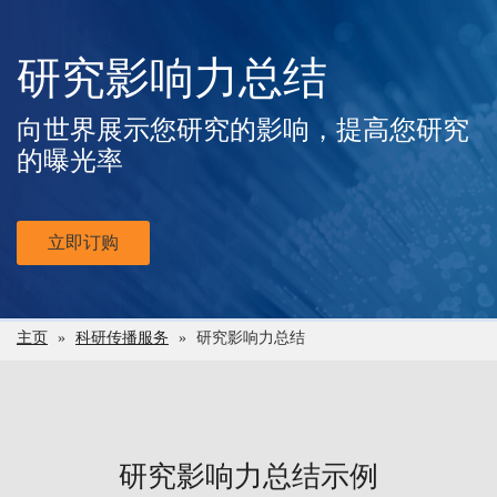
研究影响力总结
向世界展示您研究的影响，提高您研究
的曝光率
立即订购
主页
»
科研传播服务
»
研究影响力总结
研究影响力总结示例