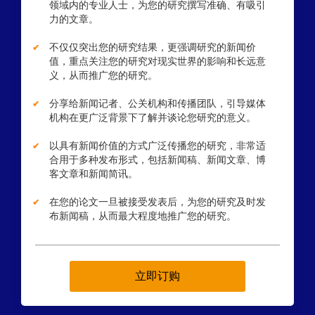
领域内的专业人士，为您的研究撰写准确、有吸引
力的文章。
不仅仅突出您的研究结果，更强调研究的新闻价
值，重点关注您的研究对现实世界的影响和长远意
义，从而推广您的研究。
分享给新闻记者、公关机构和传播团队，引导媒体
机构在更广泛背景下了解并谈论您研究的意义。
以具有新闻价值的方式广泛传播您的研究，非常适
合用于多种发布形式，包括新闻稿、新闻文章、博
客文章和新闻简讯。
在您的论文一旦被接受发表后，为您的研究及时发
布新闻稿，从而最大程度地推广您的研究。
立即订购